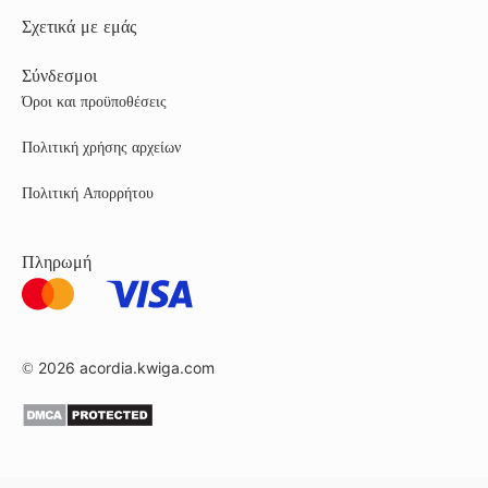
Σχετικά με εμάς
Σύνδεσμοι
Όροι και προϋποθέσεις
Πολιτική χρήσης αρχείων
Πολιτική Απορρήτου
Πληρωμή
© 2026
acordia.kwiga.com